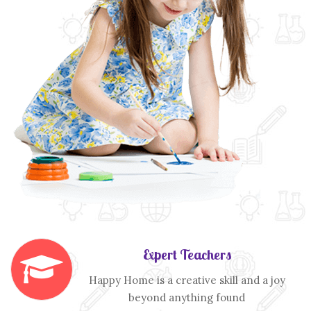
Expert Teachers
Happy Home is a creative skill and a joy
beyond anything found