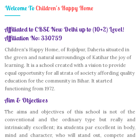
Welcome To
Children's Happy Home
Affiliated to CBSE New Delhi up to (10+2) Level!
Affiliation No: 330759
Children's Happy Home, of Rojidpur, Daheria situated in
the green and natural surroundings of Katihar the joy of
learning. It is a school created with a vision to provide
equal opportunity for all strata of society affording quality
education for the community in Bihar. It started
functioning from 1972.
Aim & Objectives
The aims and objectives of this school is not of the
conventional and the ordinary type but really and
intrinsically excellent; its students par excellent in body,
mind and character, who will stand out, compete and