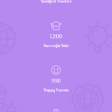
Qualified Teachers
1,200
Successful Kids
990
Happy Parents