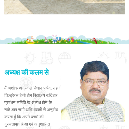
अध्यक्ष की कलम से
मैं अशोक अग्रवाल विधान पार्षद, सह
चिल्ड्रेन्स हैप्पी होम विद्यालय कटिहार
प्रबंधन समिति के अध्यक्ष होने के
नाते आप सभी अभिभावकों से अनुरोध
करता हूँ कि अपने बच्चों की
गुणवत्तापूर्ण शिक्षा एवं अनुशासित