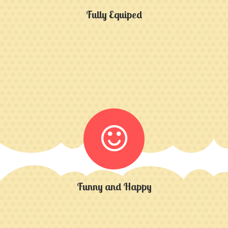
Fully Equiped
Funny and Happy