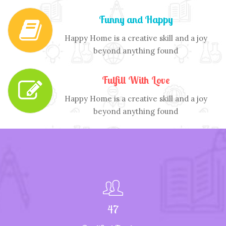
Funny and Happy
Happy Home is a creative skill and a joy
beyond anything found
Fulfill With Love
Happy Home is a creative skill and a joy
beyond anything found
47