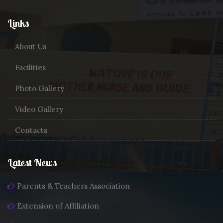
Links
About Us
Facilities
Photo Gallery
Video Gallery
Contacts
Latest News
Parents & Teachers Association
Extension of Affiliation