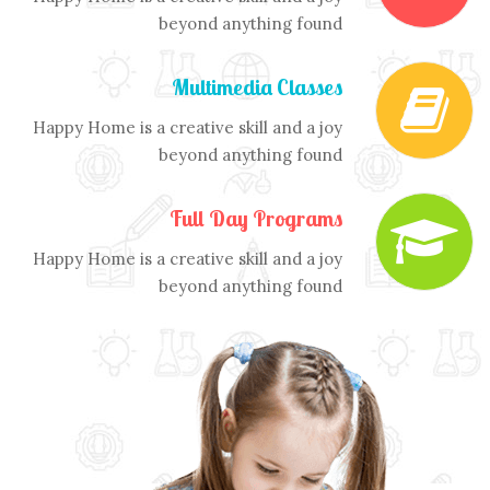
beyond anything found
Multimedia Classes
Happy Home is a creative skill and a joy
beyond anything found
Full Day Programs
Happy Home is a creative skill and a joy
beyond anything found