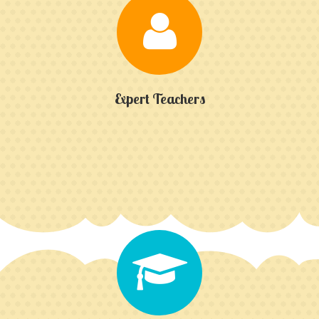
Expert Teachers