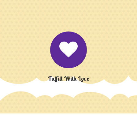
Fulfill With Love