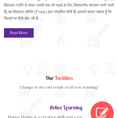
विद्यालय नर्सरी से लेकर दसवीं तक की पढाई के लिए विश्वसनीय संस्थान मानी जाती
है| यह विद्यालय समिति (Trust) द्वारा संचालित होती है| आपको बताना चाहता हूँ कि
चिल्ड्रेन्स हैप्पी होम, सी.बी ...
Read More
Our
Facilities
Change is the end result of all true learning!
Active Learning
Happy Home is a creative skill and a joy