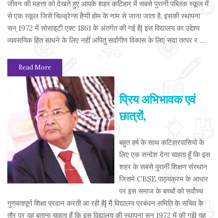
जीवन की महत्ता को देखते हुए आपके शहर कटिहार में सबसे पुरानी पब्लिक स्कूल में
से एक स्कूल जिसे चिल्ड्रेन्स हैप्पी होम के नाम से जाना जाता है, इसकी स्थापना
सन् 1972 में सोसाइटी एक्ट 1861 के अंतर्गत की गई है| इस विद्यालय का उद्देश्य
व्यवसयिक हित साधने के लिए नहीं अपितु सर्वांगीण विकास के लिए सदा तत्पर र ...
Read More
प्रिय अभिभावक एवं
छात्रों,
बहुत हर्ष के साथ कटिहारवासियो के
लिए एक सन्देश देना चाहता हूँ कि इस
शहर के सबसे पुरानी शिक्षण संस्थान
जिसमे CBSE पाठ्यक्रम के आधार
पर इस समाज के बच्चों को सर्वोच्च
गुणवतापूर्ण शिक्षा प्रदान करती आ रही है| मै विद्यालय प्रबंधन समिति के सचिव के
तौर पर यह बताना चाहता हूँ कि इस विद्यालय की स्थापना सन् 1972 में की गई| यह